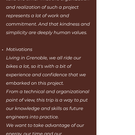
and realization of such a project
represents a lot of work and
commitment. And that kindness and
simplicity are deeply human values.
Motivations
Living in Grenoble, we all ride our
bikes a lot, so it's with a bit of
experience and confidence that we
embarked on this project.
From a technical and organizational
point of view, this trip is a way to put
our knowledge and skills as future
engineers into practice.
We want to take advantage of our
energy, our time and our