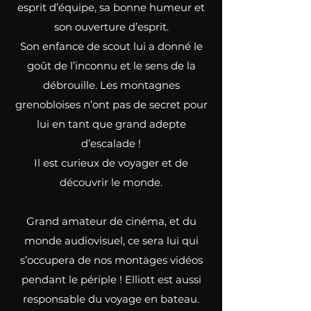
esprit d’équipe, sa bonne humeur et
son ouverture d’esprit.
Son enfance de scout lui a donné le
goût de l’inconnu et le sens de la
débrouille. Les montagnes
grenobloises n’ont pas de secret pour
lui en tant que grand adepte
d’escalade !
Il est curieux de voyager et de
découvrir le monde.
Grand amateur de cinéma, et du
monde audiovisuel, ce sera lui qui
s’occupera de nos montages vidéos
pendant le périple ! Elliott est aussi
responsable du voyage en bateau.