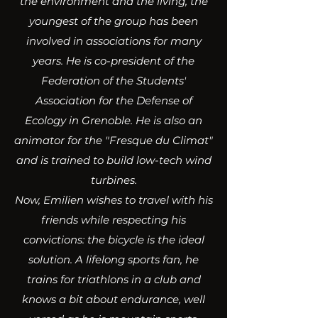
the environment and the living, the
youngest of the group has been
involved in associations for many
years. He is co-president of the
Federation of the Students'
Association for the Defense of
Ecology in Grenoble. He is also an
animator for the "Fresque du Climat"
and is trained to build low-tech wind
turbines.
Now, Emilien wishes to travel with his
friends while respecting his
convictions: the bicycle is the ideal
solution. A lifelong sports fan, he
trains for triathlons in a club and
knows a bit about endurance, well