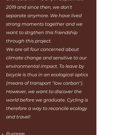
2019 and since then, we don't
separate anymore. We have lived
strong moments together and we
want to strgthen this friendship
through this project.
We are all four concerned about
climate change and sensitive to our
environmental impact. To leave by
bicycle is thus in an ecological optics
(means of transport "low carbon").
However, we want to discover the
world before we graduate. Cycling is
therefore a way to reconcile ecology
and travel!
Purpose