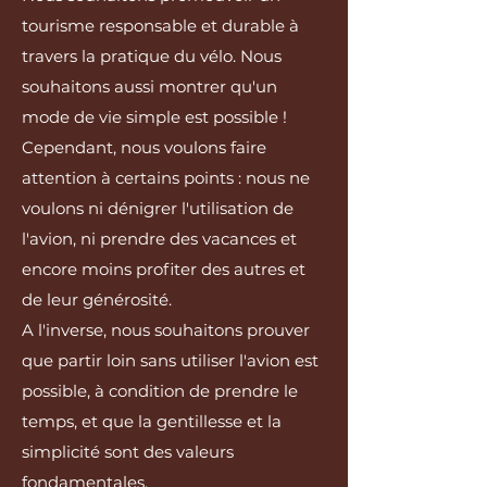
tourisme responsable et durable à
travers la pratique du vélo. Nous
souhaitons aussi montrer qu'un
mode de vie simple est possible !
Cependant, nous voulons faire
attention à certains points : nous ne
voulons ni dénigrer l'utilisation de
l'avion, ni prendre des vacances et
encore moins profiter des autres et
de leur générosité.
A l'inverse, nous souhaitons prouver
que partir loin sans utiliser l'avion est
possible, à condition de prendre le
temps, et que la gentillesse et la
simplicité sont des valeurs
fondamentales.