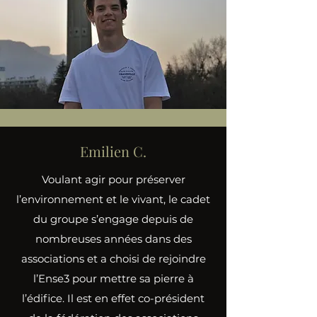
Emilien C.
Voulant agir pour préserver
l’environnement et le vivant, le cadet
du groupe s’engage depuis de
nombreuses années dans des
associations et a choisi de rejoindre
l’Ense3 pour mettre sa pierre à
l’édifice. Il est en effet co-président