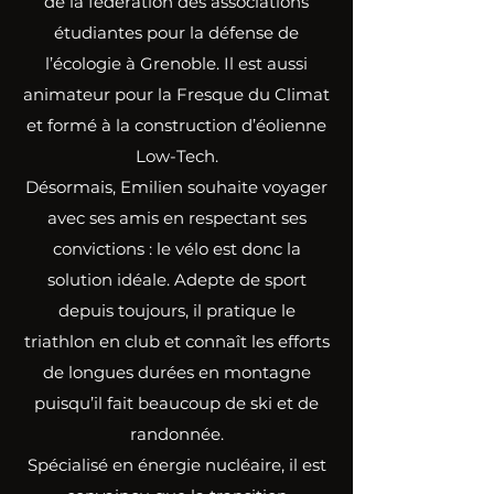
de la fédération des associations
étudiantes pour la défense de
l’écologie à Grenoble. Il est aussi
animateur pour la Fresque du Climat
et formé à la construction d’éolienne
Low-Tech.
Désormais, Emilien souhaite voyager
avec ses amis en respectant ses
convictions : le vélo est donc la
solution idéale. Adepte de sport
depuis toujours, il pratique le
triathlon en club et connaît les efforts
de longues durées en montagne
puisqu’il fait beaucoup de ski et de
randonnée.
Spécialisé en énergie nucléaire, il est