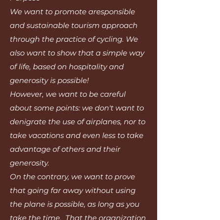
We want to promote aresponsible
and sustainable tourism approach
through the practice of cycling. We
also want to show that a simple way
of life, based on hospitality and
generosity is possible!
However, we want to be careful
about some points: we don't want to
denigrate the use of airplanes, nor to
take vacations and even less to take
advantage of others and their
generosity.
On the contrary, we want to prove
that going far away without using
the plane is possible, as long as you
take the time. That the organization