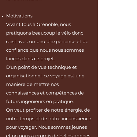
Motivations
Vivant tous à Grenoble, nous
pratiquons beaucoup le vélo donc
c'est avec un peu d'expérience et de
confiance que nous nous sommes
lancés dans ce projet.
D'un point de vue technique et
organisationnel, ce voyage est une
manière de mettre nos
connaissances et compétences de
futurs ingénieurs en pratique.
On veut profiter de notre énergie, de
notre temps et de notre inconscience
pour voyager. Nous sommes jeunes
et on nous a promis de belles années