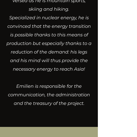
versed as he is mountain sports,
skiing and hiking.
Specialized in nuclear energy, he is
convinced that the energy transition
is possible thanks to this means of
production but especially thanks to a
reduction of the demand: his legs
and his mind will thus provide the
necessary energy to reach Asia!
Emilien is responsible for the
communication, the administration
and the treasury of the project.