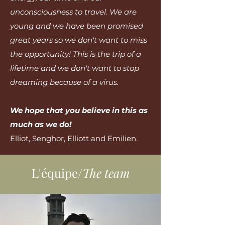
unconsciousness to travel. We are
young and we have been promised
great years so we don't want to miss
the opportunity! This is the trip of a
lifetime and we don't want to stop
dreaming because of a virus.
We hope that you believe in this as
much as we do!
Elliot, Senghor, Elliott and Emilien.
L'équipe/
The team