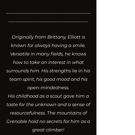
___________________________________
_________________________________
Originally from Brittany, Elliott is
known for always having a smile.
Versatile in many fields, he knows
how to take an interest in what
surrounds him. His strengths lie in his
team spirit, his good mood and his
open-mindedness.
His childhood as a scout gave him a
taste for the unknown and a sense of
resourcefulness. The mountains of
Grenoble hold no secrets for him as a
great climber!