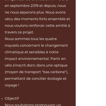
en septembre 2019 et depuis, nous
ne nous séparons plus. Nous avons
vécu des moments forts ensemble et
nous voulons renforcer cette amitié à
travers ce projet.
Nous sommes tous les quatre
inquiets concernant le changement
climatique et sensibles à notre
impact environnemental. Partir en
vélo s'inscrit donc dans une optique
(moyen de transport "bas carbone"),
permettant de concilier écologie et
voyage !
Objectif
Nous souhaitons promouvoir un