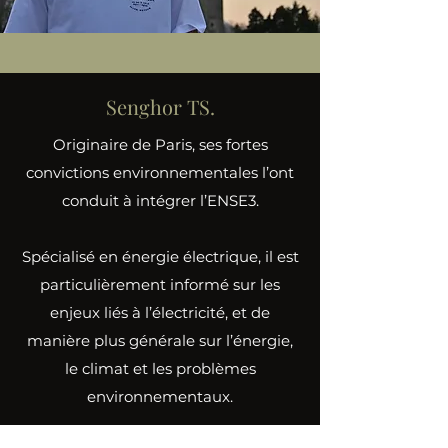
Senghor TS.
Originaire de Paris, ses fortes
convictions environnementales l’ont
conduit à intégrer l’ENSE3.
Spécialisé en énergie électrique, il est
particulièrement informé sur les
enjeux liés à l’électricité, et de
manière plus générale sur l’énergie,
le climat et les problèmes
environnementaux.