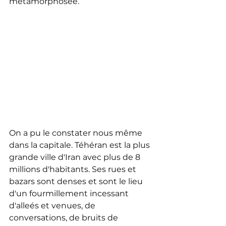
métamorphosée.
On a pu le constater nous même 
dans la capitale. Téhéran est la plus 
grande ville d'Iran avec plus de 8 
millions d'habitants. Ses rues et 
bazars sont denses et sont le lieu 
d'un fourmillement incessant 
d'alleés et venues, de 
conversations, de bruits de 