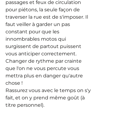
passages et feux de circulation 
pour piétons, la seule façon de 
traverser la rue est de s'imposer. Il 
faut veiller à garder un pas 
constant pour que les 
innombrables motos qui 
surgissent de partout puissent 
vous anticiper correctement. 
Changer de rythme par crainte 
que l'on ne vous percute vous 
mettra plus en danger qu'autre 
chose !
Rassurez vous avec le temps on s'y 
fait, et on y prend même goût (à 
titre personnel).