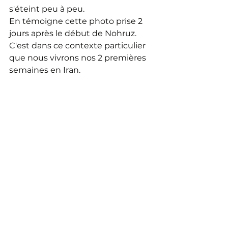
s'éteint peu à peu.
En témoigne cette photo prise 2 
jours après le début de Nohruz.
C'est dans ce contexte particulier 
que nous vivrons nos 2 premières 
semaines en Iran.