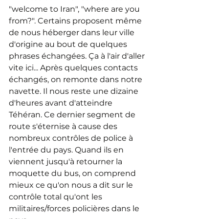
"welcome to Iran", "where are you 
from?". Certains proposent même 
de nous héberger dans leur ville 
d'origine au bout de quelques 
phrases échangées. Ça à l'air d'aller 
vite ici... Après quelques contacts 
échangés, on remonte dans notre 
navette. Il nous reste une dizaine 
d'heures avant d'atteindre 
Téhéran. Ce dernier segment de 
route s'éternise à cause des 
nombreux contrôles de police à 
l'entrée du pays. Quand ils en 
viennent jusqu'à retourner la 
moquette du bus, on comprend 
mieux ce qu'on nous a dit sur le 
contrôle total qu'ont les 
militaires/forces policières dans le 