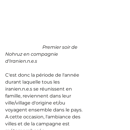
Premier soir de 
Nohruz en compagnie 
d'Iranien.n.e.s
C'est donc la période de l'année 
durant laquelle tous les 
iranien.n.e.s se réunissent en 
famille, reviennent dans leur 
ville/village d'origine et/ou 
voyagent ensemble dans le pays. 
A cette occasion, l'ambiance des 
villes et de la campagne est 