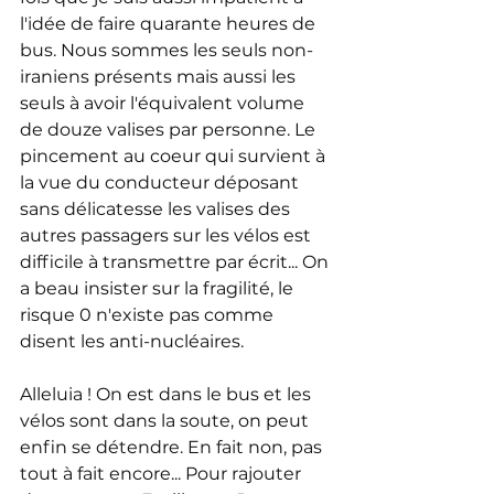
l'idée de faire quarante heures de 
bus. Nous sommes les seuls non-
iraniens présents mais aussi les 
seuls à avoir l'équivalent volume 
de douze valises par personne. Le 
pincement au coeur qui survient à 
la vue du conducteur déposant 
sans délicatesse les valises des 
autres passagers sur les vélos est 
difficile à transmettre par écrit... On 
a beau insister sur la fragilité, le 
risque 0 n'existe pas comme 
disent les anti-nucléaires.
Alleluia ! On est dans le bus et les 
vélos sont dans la soute, on peut 
enfin se détendre. En fait non, pas 
tout à fait encore... Pour rajouter 