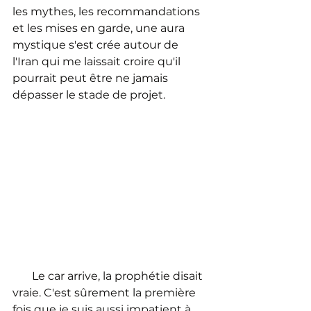
les mythes, les recommandations 
et les mises en garde, une aura 
mystique s'est crée autour de 
l'Iran qui me laissait croire qu'il 
pourrait peut être ne jamais 
dépasser le stade de projet.
       Le car arrive, la prophétie disait 
vraie. C'est sûrement la première 
fois que je suis aussi impatient à 