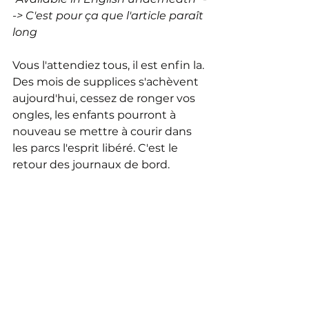
-> C'est pour ça que l'article paraît 
long
Vous l'attendiez tous, il est enfin la. 
Des mois de supplices s'achèvent 
aujourd'hui, cessez de ronger vos 
ongles, les enfants pourront à 
nouveau se mettre à courir dans 
les parcs l'esprit libéré. C'est le 
retour des journaux de bord.