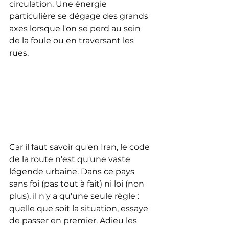
circulation. Une énergie 
particulière se dégage des grands 
axes lorsque l'on se perd au sein 
de la foule ou en traversant les 
rues. 
Car il faut savoir qu'en Iran, le code 
de la route n'est qu'une vaste 
légende urbaine. Dans ce pays 
sans foi (pas tout à fait) ni loi (non 
plus), il n'y a qu'une seule règle : 
quelle que soit la situation, essaye 
de passer en premier. Adieu les 