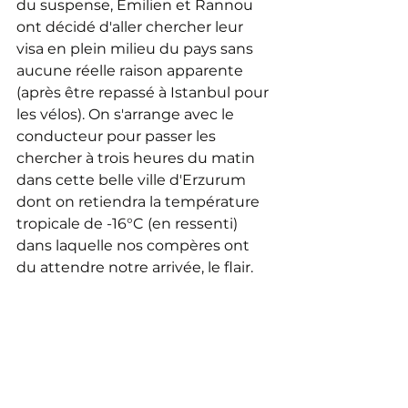
du suspense, Emilien et Rannou 
ont décidé d'aller chercher leur 
visa en plein milieu du pays sans 
aucune réelle raison apparente 
(après être repassé à Istanbul pour 
les vélos). On s'arrange avec le 
conducteur pour passer les 
chercher à trois heures du matin 
dans cette belle ville d'Erzurum 
dont on retiendra la température 
tropicale de -16°C (en ressenti) 
dans laquelle nos compères ont 
du attendre notre arrivée, le flair.