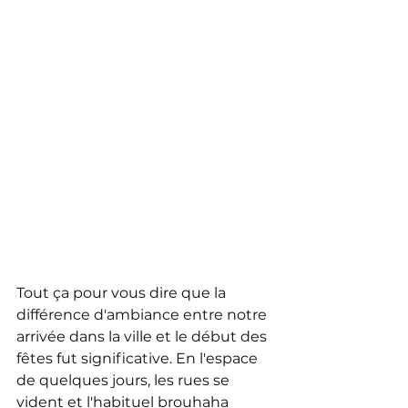
Tout ça pour vous dire que la 
différence d'ambiance entre notre 
arrivée dans la ville et le début des 
fêtes fut significative. En l'espace 
de quelques jours, les rues se 
vident et l'habituel brouhaha 