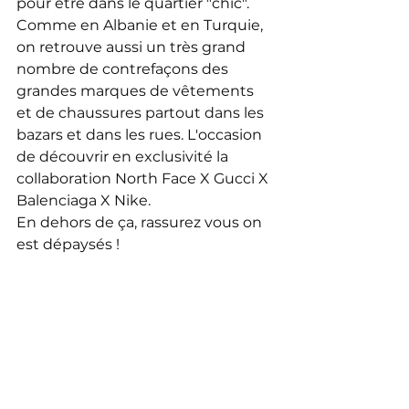
pour être dans le quartier "chic".
Comme en Albanie et en Turquie, 
on retrouve aussi un très grand 
nombre de contrefaçons des 
grandes marques de vêtements 
et de chaussures partout dans les 
bazars et dans les rues. L'occasion 
de découvrir en exclusivité la 
collaboration North Face X Gucci X 
Balenciaga X Nike.
En dehors de ça, rassurez vous on 
est dépaysés !