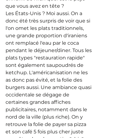
que vous avez en tête ?
Les États-Unis ? Moi aussi. On a 
donc été très surpris de voir que si 
l'on omet les plats traditionnels, 
une grande proportion d'iraniens 
ont remplacé l'eau par le coca 
pendant le déjeuner/diner. Tous les 
plats types "restauration rapide" 
sont également saupoudrés de 
ketchup. L'américanisation ne les 
as donc pas évité, et la folie des 
burgers aussi. Une ambiance quasi 
occidentale se dégage de 
certaines grandes affiches 
publicitaires, notamment dans le 
nord de la ville (plus riche). On y 
retrouve la folie de payer sa pizza 
et son café 5 fois plus cher juste 