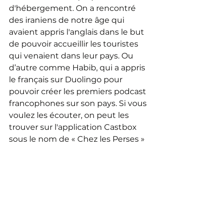
d'hébergement. On a rencontré 
des iraniens de notre âge qui 
avaient appris l'anglais dans le but 
de pouvoir accueillir les touristes 
qui venaient dans leur pays. Ou 
d’autre comme Habib, qui a appris 
le français sur Duolingo pour 
pouvoir créer les premiers podcast 
francophones sur son pays. Si vous 
voulez les écouter, on peut les 
trouver sur l'application Castbox 
sous le nom de « Chez les Perses » 