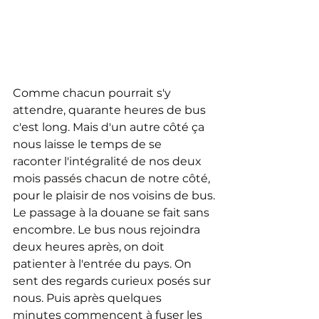
Comme chacun pourrait s'y 
attendre, quarante heures de bus 
c'est long. Mais d'un autre côté ça 
nous laisse le temps de se 
raconter l'intégralité de nos deux 
mois passés chacun de notre côté, 
pour le plaisir de nos voisins de bus.
Le passage à la douane se fait sans 
encombre. Le bus nous rejoindra 
deux heures après, on doit 
patienter à l'entrée du pays. On 
sent des regards curieux posés sur 
nous. Puis après quelques 
minutes commencent à fuser les 