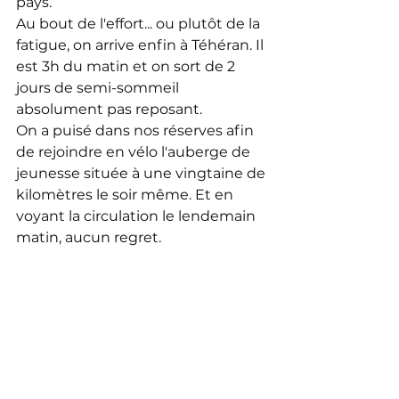
pays.
Au bout de l'effort... ou plutôt de la 
fatigue, on arrive enfin à Téhéran. Il 
est 3h du matin et on sort de 2 
jours de semi-sommeil 
absolument pas reposant.
On a puisé dans nos réserves afin 
de rejoindre en vélo l'auberge de 
jeunesse située à une vingtaine de 
kilomètres le soir même. Et en 
voyant la circulation le lendemain 
matin, aucun regret.