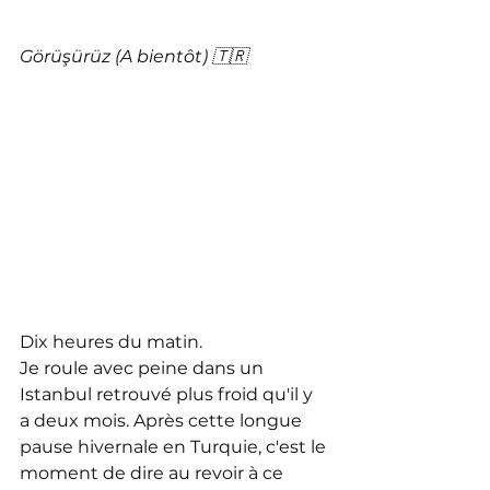
Görüşürüz (A bientôt) 🇹🇷
Dix heures du matin. 
Je roule avec peine dans un 
Istanbul retrouvé plus froid qu'il y 
a deux mois. Après cette longue 
pause hivernale en Turquie, c'est le 
moment de dire au revoir à ce 