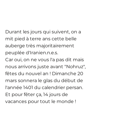
Durant les jours qui suivent, on a 
mit pied à terre ans cette belle 
auberge très majoritairement 
peuplée d'Iranien.n.e.s. 
Car oui, on ne vous l'a pas dit mais 
nous arrivons juste avant "Nohruz", 
fêtes du nouvel an ! Dimanche 20 
mars sonnera le glas du début de 
l'année 1401 du calendrier persan. 
Et pour fêter ça, 14 jours de 
vacances pour tout le monde !