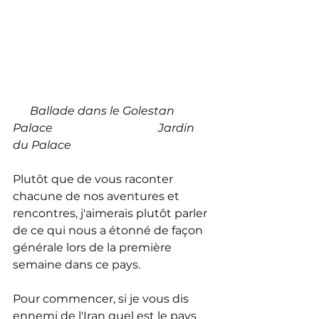
      Ballade dans le Golestan 
Palace                                     Jardin 
du Palace
Plutôt que de vous raconter 
chacune de nos aventures et 
rencontres, j'aimerais plutôt parler 
de ce qui nous a étonné de façon 
générale lors de la première 
semaine dans ce pays.
Pour commencer, si je vous dis 
ennemi de l'Iran quel est le pays 