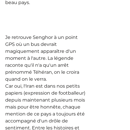
beau pays. 
Je retrouve Senghor à un point 
GPS où un bus devrait 
magiquement apparaître d'un 
moment à l'autre. La légende 
raconte qu'il n'a qu'un arrêt 
prénommé Téhéran, on le croira 
quand on le verra.
Car oui, l'Iran est dans nos petits 
papiers (expression de footballeur) 
depuis maintenant plusieurs mois 
mais pour être honnête, chaque 
mention de ce pays a toujours été 
accompagné d'un drôle de 
sentiment. Entre les histoires et 