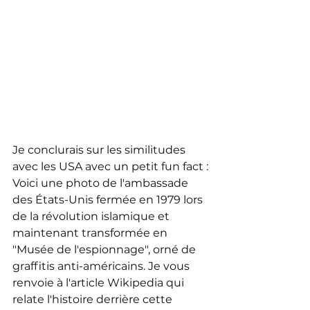
Je conclurais sur les similitudes 
avec les USA avec un petit fun fact :
Voici une photo de l'ambassade 
des États-Unis fermée en 1979 lors 
de la révolution islamique et 
maintenant transformée en 
"Musée de l'espionnage", orné de 
graffitis anti-américains. Je vous 
renvoie à l'article Wikipedia qui 
relate l'histoire derrière cette 