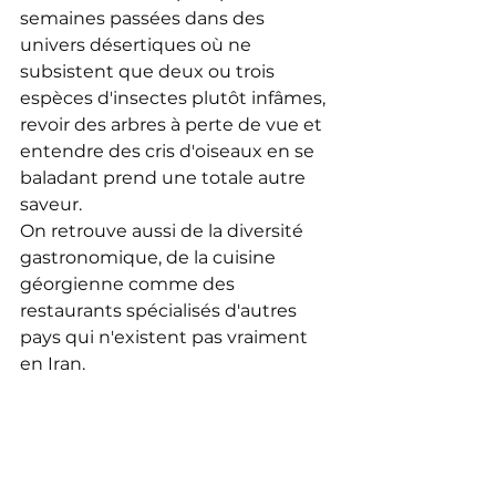
semaines passées dans des 
univers désertiques où ne 
subsistent que deux ou trois 
espèces d'insectes plutôt infâmes, 
revoir des arbres à perte de vue et 
entendre des cris d'oiseaux en se 
baladant prend une totale autre 
saveur.
On retrouve aussi de la diversité 
gastronomique, de la cuisine 
géorgienne comme des 
restaurants spécialisés d'autres 
pays qui n'existent pas vraiment 
en Iran.