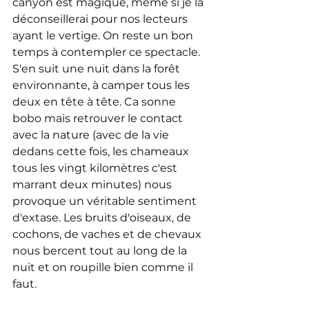
canyon est magique, même si je la 
déconseillerai pour nos lecteurs 
ayant le vertige. On reste un bon 
temps à contempler ce spectacle. 
S'en suit une nuit dans la forêt 
environnante, à camper tous les 
deux en tête à tête. Ca sonne 
bobo mais retrouver le contact 
avec la nature (avec de la vie 
dedans cette fois, les chameaux 
tous les vingt kilomètres c'est 
marrant deux minutes) nous 
provoque un véritable sentiment 
d'extase. Les bruits d'oiseaux, de 
cochons, de vaches et de chevaux 
nous bercent tout au long de la 
nuit et on roupille bien comme il 
faut.