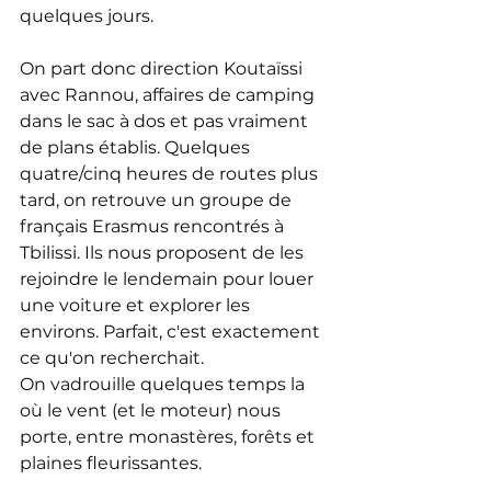
quelques jours.
On part donc direction Koutaïssi 
avec Rannou, affaires de camping 
dans le sac à dos et pas vraiment 
de plans établis. Quelques 
quatre/cinq heures de routes plus 
tard, on retrouve un groupe de 
français Erasmus rencontrés à 
Tbilissi. Ils nous proposent de les 
rejoindre le lendemain pour louer 
une voiture et explorer les 
environs. Parfait, c'est exactement 
ce qu'on recherchait.
On vadrouille quelques temps la 
où le vent (et le moteur) nous 
porte, entre monastères, forêts et 
plaines fleurissantes. 