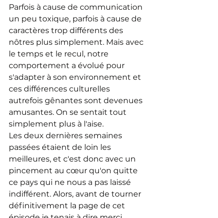
Parfois à cause de communication 
un peu toxique, parfois à cause de 
caractères trop différents des 
nôtres plus simplement. Mais avec 
le temps et le recul, notre 
comportement a évolué pour 
s'adapter à son environnement et 
ces différences culturelles 
autrefois gênantes sont devenues 
amusantes. On se sentait tout 
simplement plus à l'aise.
Les deux dernières semaines 
passées étaient de loin les 
meilleures, et c'est donc avec un 
pincement au cœur qu'on quitte 
ce pays qui ne nous a pas laissé 
indifférent. Alors, avant de tourner 
définitivement la page de cet 
épisode je tenais à dire merci.