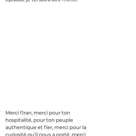
Merci l'Iran, merci pour ton 
hospitalité, pour ton peuple 
authentique et fier, merci pour la 
curiosité qu'il nous a porté, merci 