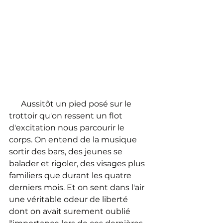
      Aussitôt un pied posé sur le 
trottoir qu'on ressent un flot 
d'excitation nous parcourir le 
corps. On entend de la musique 
sortir des bars, des jeunes se 
balader et rigoler, des visages plus 
familiers que durant les quatre 
derniers mois. Et on sent dans l'air 
une véritable odeur de liberté 
dont on avait surement oublié 