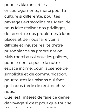
pour les klaxons et les 
encouragements, merci pour ta 
culture si différente, pour tes 
paysages extraordinaires. Merci de 
nous faire réaliser nos privilèges, 
de remettre nos problèmes à leurs 
places et de nous faire voir la 
difficile et injuste réalité d'être 
prisonnier de sa propre nation. 
Mais merci aussi pour les galères, 
pour le non respect de notre 
espace intime, pour l'absence de 
simplicité et de communication, 
pour toutes les raisons qui font 
qu'il nous tarde de rentrer chez 
nous.
Quel est l'intérêt de faire ce genre 
de voyage si c'est pour que tout se 