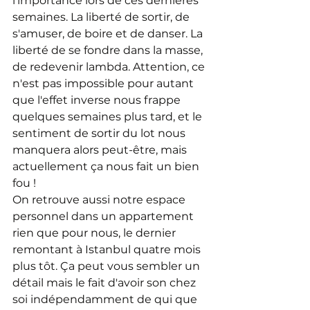
l'importance lors de ces dernières 
semaines. La liberté de sortir, de 
s'amuser, de boire et de danser. La 
liberté de se fondre dans la masse, 
de redevenir lambda. Attention, ce 
n'est pas impossible pour autant 
que l'effet inverse nous frappe 
quelques semaines plus tard, et le 
sentiment de sortir du lot nous 
manquera alors peut-être, mais 
actuellement ça nous fait un bien 
fou !
On retrouve aussi notre espace 
personnel dans un appartement 
rien que pour nous, le dernier 
remontant à Istanbul quatre mois 
plus tôt. Ça peut vous sembler un 
détail mais le fait d'avoir son chez 
soi indépendamment de qui que 