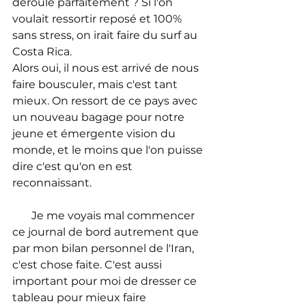
déroule parfaitement ? Si l'on 
voulait ressortir reposé et 100% 
sans stress, on irait faire du surf au 
Costa Rica.
Alors oui, il nous est arrivé de nous 
faire bousculer, mais c'est tant 
mieux. On ressort de ce pays avec 
un nouveau bagage pour notre 
jeune et émergente vision du 
monde, et le moins que l'on puisse 
dire c'est qu'on en est 
reconnaissant.
       Je me voyais mal commencer 
ce journal de bord autrement que 
par mon bilan personnel de l'Iran, 
c'est chose faite. C'est aussi 
important pour moi de dresser ce 
tableau pour mieux faire 