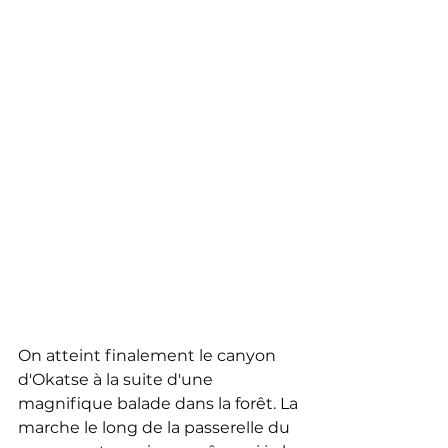
On atteint finalement le canyon 
d'Okatse à la suite d'une 
magnifique balade dans la forêt. La 
marche le long de la passerelle du 