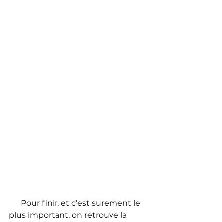
      Pour finir, et c'est surement le 
plus important, on retrouve la 