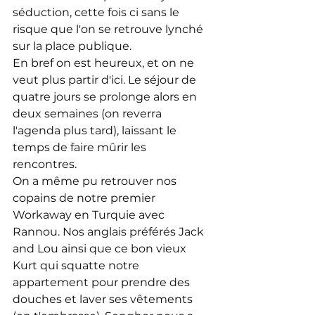
séduction, cette fois ci sans le 
risque que l'on se retrouve lynché 
sur la place publique.
En bref on est heureux, et on ne 
veut plus partir d'ici. Le séjour de 
quatre jours se prolonge alors en 
deux semaines (on reverra 
l'agenda plus tard), laissant le 
temps de faire mûrir les 
rencontres.
On a même pu retrouver nos 
copains de notre premier 
Workaway en Turquie avec 
Rannou. Nos anglais préférés Jack 
and Lou ainsi que ce bon vieux 
Kurt qui squatte notre 
appartement pour prendre des 
douches et laver ses vêtements 