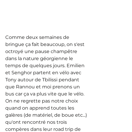
Comme deux semaines de 
bringue ça fait beaucoup, on s'est 
octroyé une pause champêtre 
dans la nature géorgienne le 
temps de quelques jours. Emilien 
et Senghor partent en vélo avec 
Tony autour de Tbilissi pendant 
que Rannou et moi prenons un 
bus car ça va plus vite que le vélo.
On ne regrette pas notre choix 
quand on apprend toutes les 
galères (de matériel, de boue etc...) 
qu'ont rencontré nos trois 
compères dans leur road trip de 