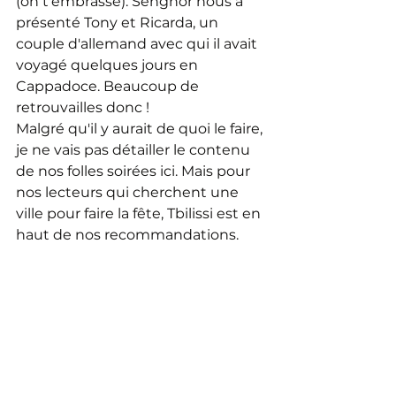
(on t'embrasse). Senghor nous a 
présenté Tony et Ricarda, un 
couple d'allemand avec qui il avait 
voyagé quelques jours en 
Cappadoce. Beaucoup de 
retrouvailles donc !
Malgré qu'il y aurait de quoi le faire, 
je ne vais pas détailler le contenu 
de nos folles soirées ici. Mais pour 
nos lecteurs qui cherchent une 
ville pour faire la fête, Tbilissi est en 
haut de nos recommandations.