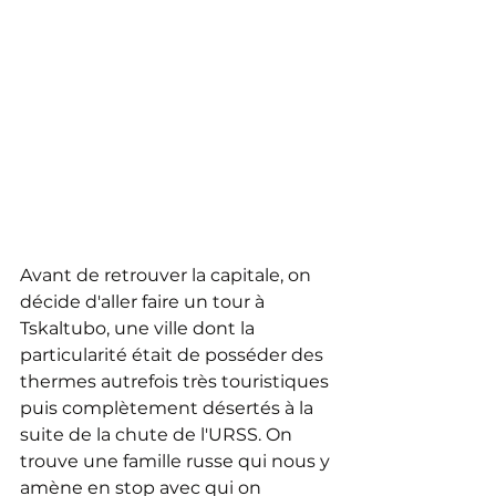
Avant de retrouver la capitale, on 
décide d'aller faire un tour à 
Tskaltubo, une ville dont la 
particularité était de posséder des 
thermes autrefois très touristiques 
puis complètement désertés à la 
suite de la chute de l'URSS. On 
trouve une famille russe qui nous y 
amène en stop avec qui on 