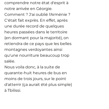
comprendre notre état d'esprit à 
notre arrivée en Géorgie.
Comment ? J'ai oublié l'Arménie ? 
C'était fait exprès. En effet, après 
une durée record de quelques 
heures passées dans le territoire 
(en dormant pour la majorité), on 
retiendra de ce pays que les belles 
montagnes verdoyantes ainsi 
qu'une nourriture beaucoup trop 
salée.
Nous voila donc, à la suite de 
quarante-huit heures de bus en 
moins de trois jours, sur le point 
d'atterrir (ça aurait été plus simple) 
à Tbilissi.