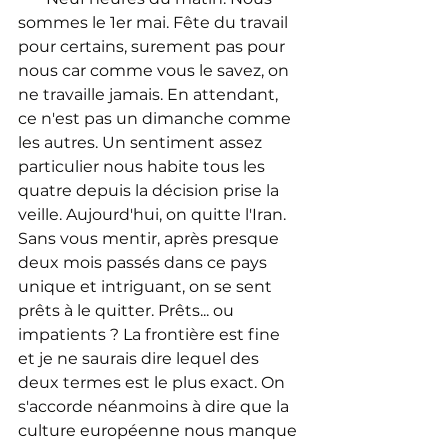
sommes le 1er mai. Fête du travail 
pour certains, surement pas pour 
nous car comme vous le savez, on 
ne travaille jamais. En attendant, 
ce n'est pas un dimanche comme 
les autres. Un sentiment assez 
particulier nous habite tous les 
quatre depuis la décision prise la 
veille. Aujourd'hui, on quitte l'Iran.
Sans vous mentir, après presque 
deux mois passés dans ce pays 
unique et intriguant, on se sent 
prêts à le quitter. Prêts... ou 
impatients ? La frontière est fine 
et je ne saurais dire lequel des 
deux termes est le plus exact. On 
s'accorde néanmoins à dire que la 
culture européenne nous manque 