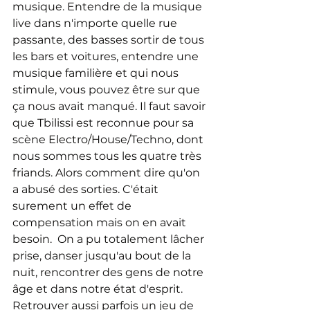
musique. Entendre de la musique 
live dans n'importe quelle rue 
passante, des basses sortir de tous 
les bars et voitures, entendre une 
musique familière et qui nous 
stimule, vous pouvez être sur que 
ça nous avait manqué. Il faut savoir 
que Tbilissi est reconnue pour sa 
scène Electro/House/Techno, dont 
nous sommes tous les quatre très 
friands. Alors comment dire qu'on 
a abusé des sorties. C'était 
surement un effet de 
compensation mais on en avait 
besoin.  On a pu totalement lâcher 
prise, danser jusqu'au bout de la 
nuit, rencontrer des gens de notre 
âge et dans notre état d'esprit. 
Retrouver aussi parfois un jeu de 