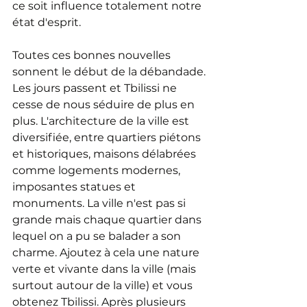
ce soit influence totalement notre 
état d'esprit.
Toutes ces bonnes nouvelles 
sonnent le début de la débandade.
Les jours passent et Tbilissi ne 
cesse de nous séduire de plus en 
plus. L'architecture de la ville est 
diversifiée, entre quartiers piétons 
et historiques, maisons délabrées 
comme logements modernes, 
imposantes statues et 
monuments. La ville n'est pas si 
grande mais chaque quartier dans 
lequel on a pu se balader a son 
charme. Ajoutez à cela une nature 
verte et vivante dans la ville (mais 
surtout autour de la ville) et vous 
obtenez Tbilissi. Après plusieurs 